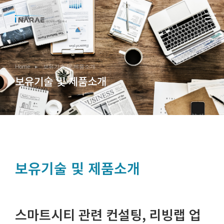
You are here:
Home
보유기술 및 제품소개
보유기술 및 제품소개
보유기술 및 제품소개
스마트시티 관련 컨설팅, 리빙랩 업