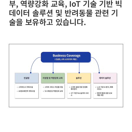
부, 역량강화 교육, IoT 기술 기반 빅
데이터 솔루션 및 반려동물 관련 기
술을 보유하고 있습니다.