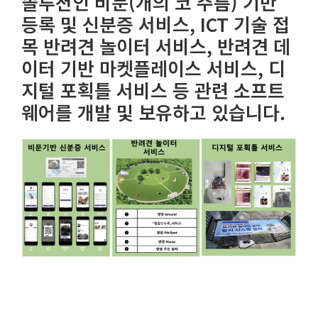
솔루션인 비문(개의 코 주름) 기반
등록 및 신분증 서비스, ICT 기술 접
목 반려견 놀이터 서비스, 반려견 데
이터 기반 마켓플레이스 서비스, 디
지털 포획틀 서비스 등 관련 소프트
웨어를 개발 및 보유하고 있습니다.