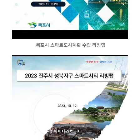
목포시 스마트도시계획 수립 리빙랩