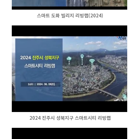
스마트 도화 빌리지 리빙랩(2024)
2024 진주시 성북지구 스마트시티 리빙랩