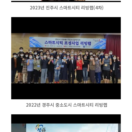
2023년 진주시 스마트시티 리빙랩(4차)
2022년 경주시 중소도시 스마트시티 리빙랩