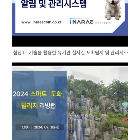
첨단 IT 기술을 활용한 유기견 실시간 포획탐지 및 관리시스템