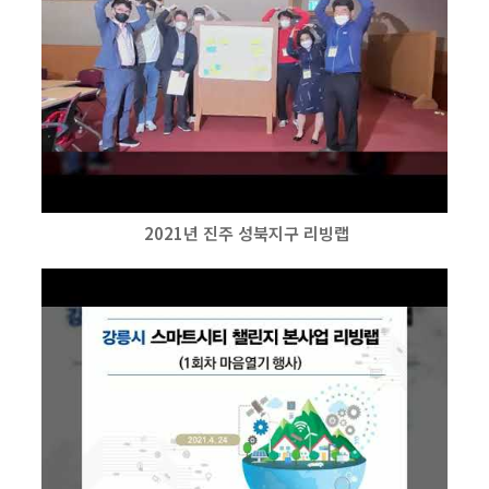
2021년 진주 성북지구 리빙랩