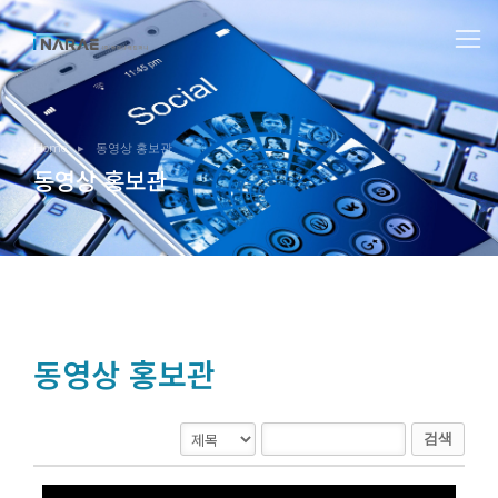
You are here:
Home
동영상 홍보관
동영상 홍보관
동영상 홍보관
검색