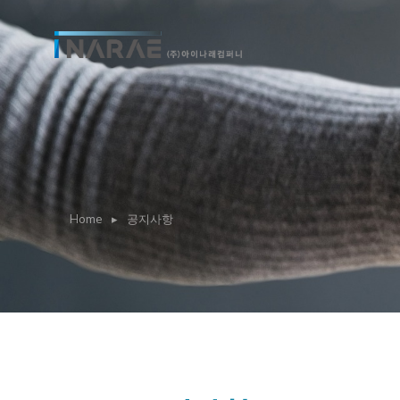
You are here:
Home
공지사항