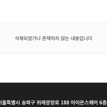
삭제되었거나 존재하지 않는 내용입니다
서울특별시 송파구 위례광장로 188 아이온스퀘어 6층 