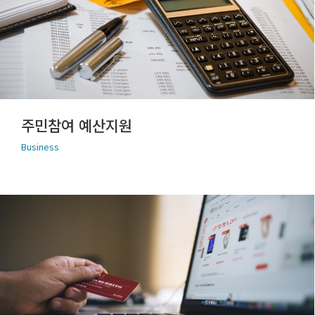
주민참여 예산지원
Business