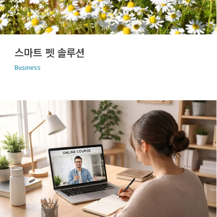
스마트 펫 솔루션
Business