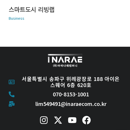
스마트도시 리빙랩
Business
서울특별시 송파구 위례광장로 188 아이온
스퀘어 6층 620호
070-8153-1001
lim549491@inaraecom.co.kr