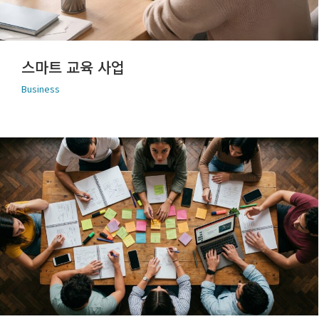
스마트 교육 사업
Business