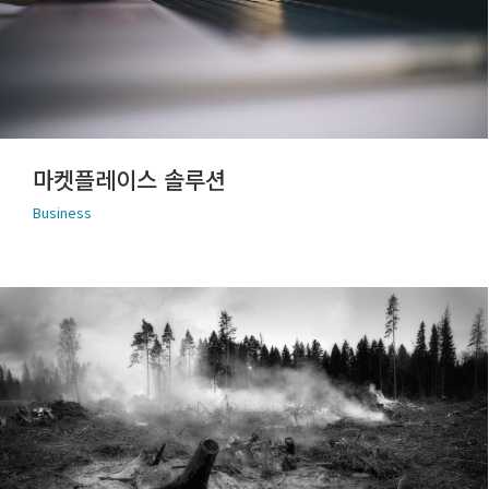
마켓플레이스 솔루션
Business