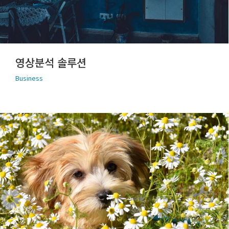
영상분석 솔루션
Business