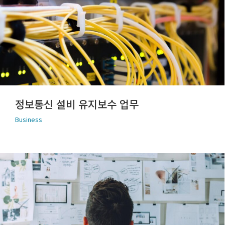
정보통신 설비 유지보수 업무
Business