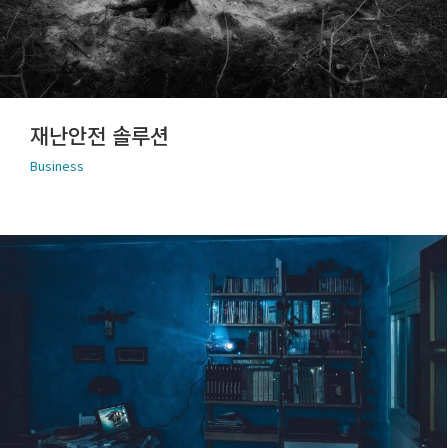
재난안전 솔루션
Business